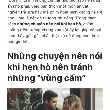
Đôi khi, chính những chi tiết nhỏ mới tạo nên dấu
ấn khó phai. Việc bạn thích một món ăn vặt,
nghiện trà sữa hay mê phim hoạt hình không hề trẻ
con – mà là nét dễ thương rất riêng. Trong danh
sách
những chuyện nên nói khi hẹn hò
, chính
những điều tưởng chừng vụn vặt ấy lại giúp cả hai
cảm thấy gần gũi, chân thật và dễ đồng cảm hơn
bao giờ hết.
Những chuyện nên nói
khi hẹn hò nên tránh
những “vùng cấm”