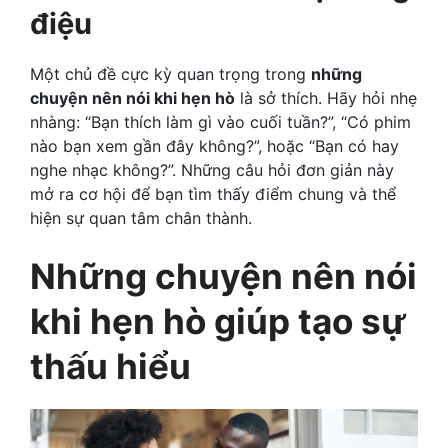
điệu
Một chủ đề cực kỳ quan trọng trong
những
chuyện nên nói khi hẹn hò
là sở thích. Hãy hỏi nhẹ
nhàng: “Bạn thích làm gì vào cuối tuần?”, “Có phim
nào bạn xem gần đây không?”, hoặc “Bạn có hay
nghe nhạc không?”. Những câu hỏi đơn giản này
mở ra cơ hội để bạn tìm thấy điểm chung và thể
hiện sự quan tâm chân thành.
Những chuyện nên nói
khi hẹn hò giúp tạo sự
thấu hiểu