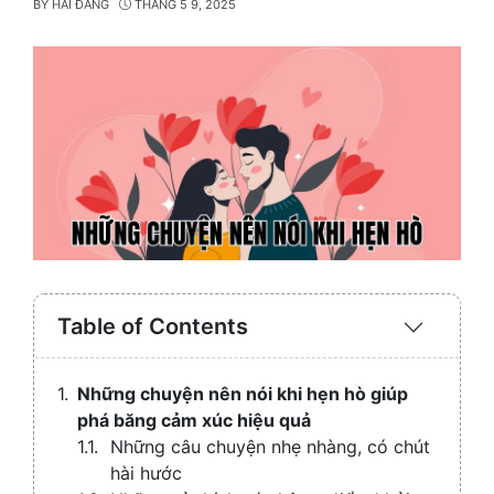
BY
HẢI ĐĂNG
THÁNG 5 9, 2025
Table of Contents
Expand
/
Collaps
Những chuyện nên nói khi hẹn hò giúp
phá băng cảm xúc hiệu quả
Những câu chuyện nhẹ nhàng, có chút
hài hước