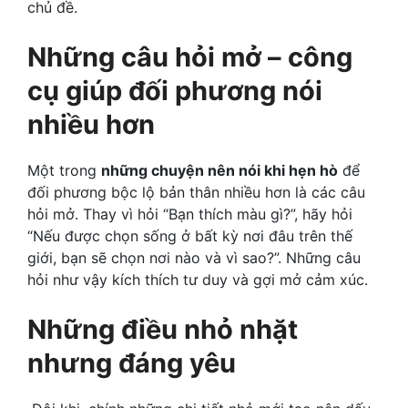
chủ đề.
Những câu hỏi mở – công
cụ giúp đối phương nói
nhiều hơn
Một trong
những chuyện nên nói khi hẹn hò
để
đối phương bộc lộ bản thân nhiều hơn là các câu
hỏi mở. Thay vì hỏi “Bạn thích màu gì?”, hãy hỏi
“Nếu được chọn sống ở bất kỳ nơi đâu trên thế
giới, bạn sẽ chọn nơi nào và vì sao?”. Những câu
hỏi như vậy kích thích tư duy và gợi mở cảm xúc.
Những điều nhỏ nhặt
nhưng đáng yêu