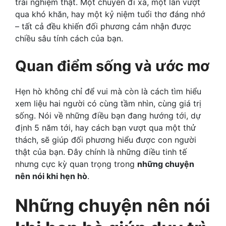
trải nghiệm thật. Một chuyến đi xa, một lần vượt
qua khó khăn, hay một kỷ niệm tuổi thơ đáng nhớ
– tất cả đều khiến đối phương cảm nhận được
chiều sâu tính cách của bạn.
Quan điểm sống và ước mơ
Hẹn hò không chỉ để vui mà còn là cách tìm hiểu
xem liệu hai người có cùng tầm nhìn, cùng giá trị
sống. Nói về những điều bạn đang hướng tới, dự
định 5 năm tới, hay cách bạn vượt qua một thử
thách, sẽ giúp đối phương hiểu được con người
thật của bạn. Đây chính là những điều tinh tế
nhưng cực kỳ quan trọng trong
những chuyện
nên nói khi hẹn hò
.
Những chuyện nên nói