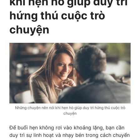
khi hẹn hò giúp duy trì
hứng thú cuộc trò
chuyện
Những chuyện nên nói khi hẹn hò giúp duy trì hứng thú cuộc trò
chuyện
Để buổi hẹn không rơi vào khoảng lặng, bạn cần
duy trì sự linh hoạt và nhạy bén trong cách chuyển