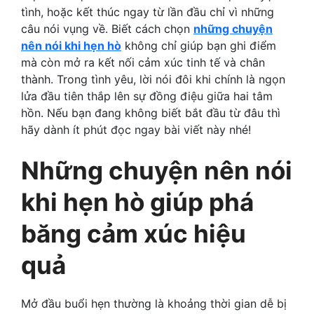
tình, hoặc kết thúc ngay từ lần đầu chỉ vì những
câu nói vụng về. Biết cách chọn
những chuyện
nên nói khi hẹn hò
không chỉ giúp bạn ghi điểm
mà còn mở ra kết nối cảm xúc tinh tế và chân
thành. Trong tình yêu, lời nói đôi khi chính là ngọn
lửa đầu tiên thắp lên sự đồng điệu giữa hai tâm
hồn. Nếu bạn đang không biết bắt đầu từ đâu thì
hãy dành ít phút đọc ngay bài viết này nhé!
Những chuyện nên nói
khi hẹn hò giúp phá
băng cảm xúc hiệu
quả
Mở đầu buổi hẹn thường là khoảng thời gian dễ bị