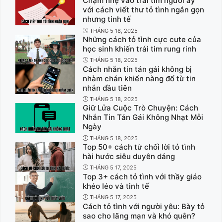
Chạm nhẹ vào trái tim người ấy
với cách viết thư tỏ tình ngắn gọn
nhưng tinh tế
THÁNG 5 18, 2025
Những cách tỏ tình cực cute của
học sinh khiến trái tim rung rinh
THÁNG 5 18, 2025
Cách nhắn tin tán gái không bị
nhàm chán khiến nàng đổ từ tin
nhắn đầu tiên
THÁNG 5 18, 2025
Giữ Lửa Cuộc Trò Chuyện: Cách
Nhắn Tin Tán Gái Không Nhạt Mỗi
Ngày
THÁNG 5 18, 2025
Top 50+ cách từ chối lời tỏ tình
hài hước siêu duyên dáng
THÁNG 5 17, 2025
Top 3+ cách tỏ tình với thầy giáo
khéo léo và tinh tế
THÁNG 5 17, 2025
Cách tỏ tình với người yêu: Bày tỏ
sao cho lãng mạn và khó quên?