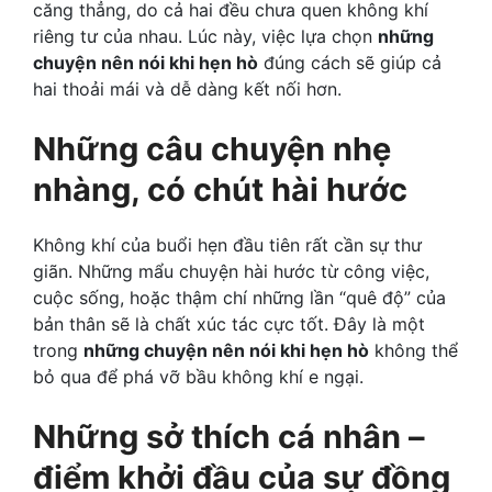
căng thẳng, do cả hai đều chưa quen không khí
riêng tư của nhau. Lúc này, việc lựa chọn
những
chuyện nên nói khi hẹn hò
đúng cách sẽ giúp cả
hai thoải mái và dễ dàng kết nối hơn.
Những câu chuyện nhẹ
nhàng, có chút hài hước
Không khí của buổi hẹn đầu tiên rất cần sự thư
giãn. Những mẩu chuyện hài hước từ công việc,
cuộc sống, hoặc thậm chí những lần “quê độ” của
bản thân sẽ là chất xúc tác cực tốt. Đây là một
trong
những chuyện nên nói khi hẹn hò
không thể
bỏ qua để phá vỡ bầu không khí e ngại.
Những sở thích cá nhân –
điểm khởi đầu của sự đồng