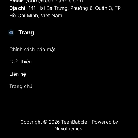
Email:
youth@teen-babble.com
Địa chỉ:
141 Hai Bà Trưng, Phường 6, Quận 3, TP.
Hồ Chí Minh, Việt Nam
Trang
Chính sách bảo mật
Giới thiệu
Liên hệ
Trang chủ
Copyright © 2026 TeenBabble - Powered by
Nevothemes
.