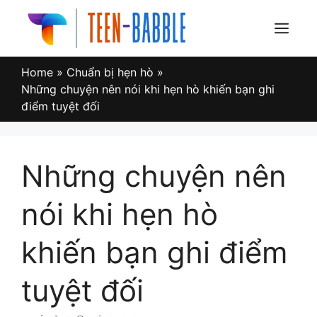
Skip
to
Menu
content
Home
»
Chuẩn bị hẹn hò
»
Những chuyện nên nói khi hẹn hò khiến bạn ghi
điểm tuyệt đối
Những chuyện nên
nói khi hẹn hò
khiến bạn ghi điểm
tuyệt đối