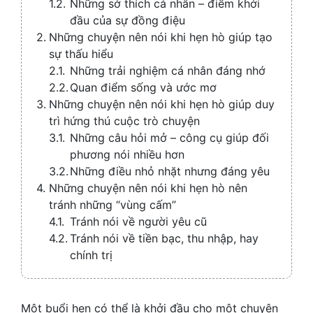
Những sở thích cá nhân – điểm khởi
đầu của sự đồng điệu
Những chuyện nên nói khi hẹn hò giúp tạo
sự thấu hiểu
Những trải nghiệm cá nhân đáng nhớ
Quan điểm sống và ước mơ
Những chuyện nên nói khi hẹn hò giúp duy
trì hứng thú cuộc trò chuyện
Những câu hỏi mở – công cụ giúp đối
phương nói nhiều hơn
Những điều nhỏ nhặt nhưng đáng yêu
Những chuyện nên nói khi hẹn hò nên
tránh những “vùng cấm”
Tránh nói về người yêu cũ
Tránh nói về tiền bạc, thu nhập, hay
chính trị
Một buổi hẹn có thể là khởi đầu cho một chuyện