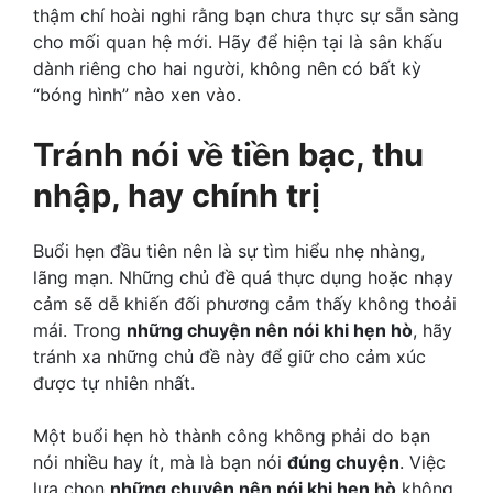
thậm chí hoài nghi rằng bạn chưa thực sự sẵn sàng
cho mối quan hệ mới. Hãy để hiện tại là sân khấu
dành riêng cho hai người, không nên có bất kỳ
“bóng hình” nào xen vào.
Tránh nói về tiền bạc, thu
nhập, hay chính trị
Buổi hẹn đầu tiên nên là sự tìm hiểu nhẹ nhàng,
lãng mạn. Những chủ đề quá thực dụng hoặc nhạy
cảm sẽ dễ khiến đối phương cảm thấy không thoải
mái. Trong
những chuyện nên nói khi hẹn hò
, hãy
tránh xa những chủ đề này để giữ cho cảm xúc
được tự nhiên nhất.
Một buổi hẹn hò thành công không phải do bạn
nói nhiều hay ít, mà là bạn nói
đúng chuyện
. Việc
lựa chọn
những chuyện nên nói khi hẹn hò
không