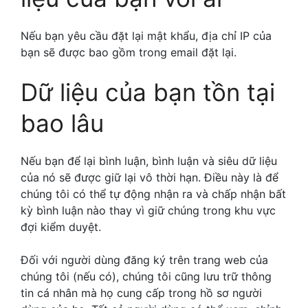
Nếu bạn yêu cầu đặt lại mật khẩu, địa chỉ IP của
bạn sẽ được bao gồm trong email đặt lại.
Dữ liệu của bạn tồn tại
bao lâu
Nếu bạn để lại bình luận, bình luận và siêu dữ liệu
của nó sẽ được giữ lại vô thời hạn. Điều này là để
chúng tôi có thể tự động nhận ra và chấp nhận bất
kỳ bình luận nào thay vì giữ chúng trong khu vực
đợi kiểm duyệt.
Đối với người dùng đăng ký trên trang web của
chúng tôi (nếu có), chúng tôi cũng lưu trữ thông
tin cá nhân mà họ cung cấp trong hồ sơ người