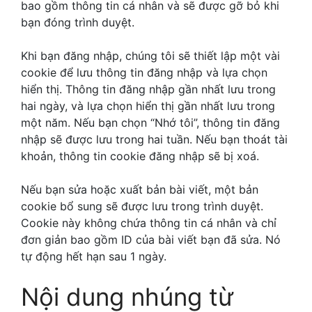
bao gồm thông tin cá nhân và sẽ được gỡ bỏ khi
bạn đóng trình duyệt.
Khi bạn đăng nhập, chúng tôi sẽ thiết lập một vài
cookie để lưu thông tin đăng nhập và lựa chọn
hiển thị. Thông tin đăng nhập gần nhất lưu trong
hai ngày, và lựa chọn hiển thị gần nhất lưu trong
một năm. Nếu bạn chọn “Nhớ tôi”, thông tin đăng
nhập sẽ được lưu trong hai tuần. Nếu bạn thoát tài
khoản, thông tin cookie đăng nhập sẽ bị xoá.
Nếu bạn sửa hoặc xuất bản bài viết, một bản
cookie bổ sung sẽ được lưu trong trình duyệt.
Cookie này không chứa thông tin cá nhân và chỉ
đơn giản bao gồm ID của bài viết bạn đã sửa. Nó
tự động hết hạn sau 1 ngày.
Nội dung nhúng từ