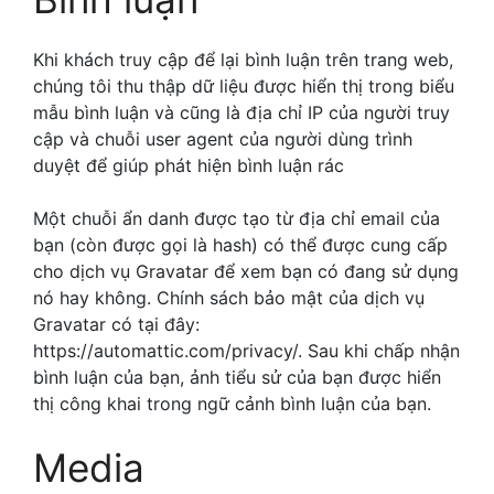
Khi khách truy cập để lại bình luận trên trang web,
chúng tôi thu thập dữ liệu được hiển thị trong biểu
mẫu bình luận và cũng là địa chỉ IP của người truy
cập và chuỗi user agent của người dùng trình
duyệt để giúp phát hiện bình luận rác
Một chuỗi ẩn danh được tạo từ địa chỉ email của
bạn (còn được gọi là hash) có thể được cung cấp
cho dịch vụ Gravatar để xem bạn có đang sử dụng
nó hay không. Chính sách bảo mật của dịch vụ
Gravatar có tại đây:
https://automattic.com/privacy/. Sau khi chấp nhận
bình luận của bạn, ảnh tiểu sử của bạn được hiển
thị công khai trong ngữ cảnh bình luận của bạn.
Media