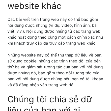
website khác
Các bài viết trên trang web này có thể bao gồm
nội dung được nhúng (ví dụ: video, hình ảnh, bài
viết, v.v.). Nội dung được nhúng từ các trang web
khác hoạt động theo cùng một cách chính xác như
khi khách truy cập đã truy cập trang web khác.
Những website này có thể thu thập dữ liệu về bạn,
sử dụng cookie, nhúng các trình theo dõi của bên
thứ ba và giám sát tương tác của bạn với nội dung
được nhúng đó, bao gồm theo dõi tương tác của
bạn với nội dung được nhúng nếu bạn có tài khoản
và đã đăng nhập vào trang web đó.
Chúng tôi chia sẻ dữ
liệu của bạn với ai