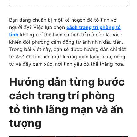
Bạn đang chuẩn bị một kế hoạch để tỏ tình với
người ấy? Việc lựa chọn
cách trang trí phòng tỏ
tình
không chỉ thể hiện sự tinh tế mà còn là cách
khiến đối phương cảm động từ ánh nhìn đầu tiên.
Trong bài viết này, bạn sẽ được hướng dẫn chi tiết
từ A-Z để tạo nên một không gian lãng mạn, riêng
tư và đầy cảm xúc, nơi tình yêu có thể thăng hoa.
Hướng dẫn từng bước
cách trang trí phòng
tỏ tình lãng mạn và ấn
tượng