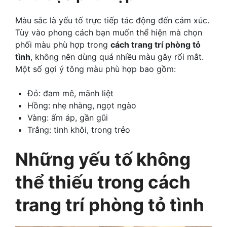
Màu sắc là yếu tố trực tiếp tác động đến cảm xúc.
Tùy vào phong cách bạn muốn thể hiện mà chọn
phối màu phù hợp trong
cách trang trí phòng tỏ
tình
, không nên dùng quá nhiều màu gây rối mắt.
Một số gợi ý tông màu phù hợp bao gồm:
Đỏ: đam mê, mãnh liệt
Hồng: nhẹ nhàng, ngọt ngào
Vàng: ấm áp, gần gũi
Trắng: tinh khôi, trong trẻo
Những yếu tố không
thể thiếu trong cách
trang trí phòng tỏ tình