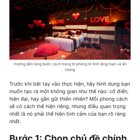
Hướng dẫn từng bước cách trang trí phòng tỏ tình lãng mạn và ấn
tượng
Trước khi bắt tay vào thực hiện, hãy hình dung bạn
muốn tạo ra một không gian như thế nào: cổ điển,
hiện đại, hay gần gũi thiên nhiên? Mỗi phong cách
sẽ có cách thể hiện riêng, nhưng điều quan trọng
nhất là nó phải thể hiện tình cảm của bạn rõ ràng
nhất.
Bước 1: Chọn chủ đề chính