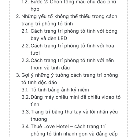
Bước 2: Chọn tông màu chủ đạo phù
hợp
Những yếu tố không thể thiếu trong cách
trang trí phòng tỏ tình
Cách trang trí phòng tỏ tình với bóng
bay và đèn LED
Cách trang trí phòng tỏ tình với hoa
tươi
Cách trang trí phòng tỏ tình với nến
thơm và tinh dầu
Gợi ý những ý tưởng cách trang trí phòng
tỏ tình độc đáo
Tỏ tình bằng ảnh kỷ niệm
Dùng máy chiếu mini để chiếu video tỏ
tình
Trang trí bằng thư tay và lời nhắn yêu
thương
Thuê Love Hotel – cách trang trí
phòng tỏ tình nhanh gọn và đẳng cấp