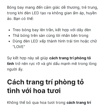
Bóng bay mang đến cảm giác dễ thương, trẻ trung,
trong khi đèn LED tạo ra không gian ấm áp, huyền
ảo. Bạn có thể:
Treo bóng bay lên trần, kết hợp với dây đèn
Thả bóng trên sàn cùng lời nhắn bên trong
Dùng đèn LED xếp thành hình trái tim hoặc chữ
“LOVE”
Sự kết hợp này sẽ giúp
cách trang trí phòng tỏ
tình
trở nên rực rỡ và ghi dấu mạnh mẽ trong lòng
người ấy.
Cách trang trí phòng tỏ
tình với hoa tươi
Không thể bỏ qua hoa tươi trong
cách trang trí