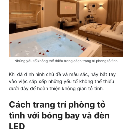
Những yếu tố không thể thiếu trong cách trang trí phòng tỏ tình
Khi đã định hình chủ đề và màu sắc, hãy bắt tay
vào việc sắp xếp những yếu tố không thể thiếu
dưới đây để hoàn thiện không gian tỏ tình.
Cách trang trí phòng tỏ
tình với bóng bay và đèn
LED