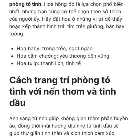
phòng tỏ tình
. Hoa hồng đỏ là lựa chọn phổ biến
nhất, nhưng bạn cũng có thể chọn theo sở thích
của người ấy. Hãy đặt hoa ở những vị trí dễ thấy
hoặc xếp thành hình trái tim trên giường, bàn hay
tường.
Hoa baby: trong trẻo, ngọt ngào
Hoa cẩm chướng: yêu thương bền vững
Hoa tulip: thanh lịch, tinh tế
Cách trang trí phòng tỏ
tình với nến thơm và tinh
dầu
Ánh sáng từ nến giúp không gian thêm phần huyền
ảo, đồng thời mùi hương dịu nhẹ từ tinh dầu sẽ
giúp thư giãn tinh thần và kích thích cảm xúc.