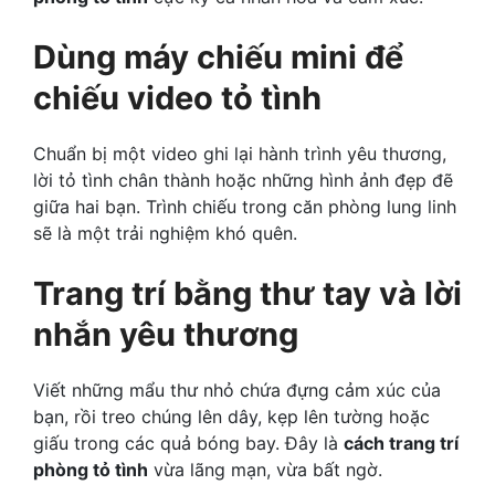
Dùng máy chiếu mini để
chiếu video tỏ tình
Chuẩn bị một video ghi lại hành trình yêu thương,
lời tỏ tình chân thành hoặc những hình ảnh đẹp đẽ
giữa hai bạn. Trình chiếu trong căn phòng lung linh
sẽ là một trải nghiệm khó quên.
Trang trí bằng thư tay và lời
nhắn yêu thương
Viết những mẩu thư nhỏ chứa đựng cảm xúc của
bạn, rồi treo chúng lên dây, kẹp lên tường hoặc
giấu trong các quả bóng bay. Đây là
cách trang trí
phòng tỏ tình
vừa lãng mạn, vừa bất ngờ.