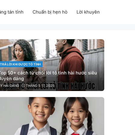
ăng tán tỉnh
Chuẩn bị hẹn hò
Lời khuyên
TRẢ LỜI KHI ĐƯỢC TỎ TÌNH
CATEGORIES
Top 50+ cách từ chối lời tỏ tình hài hước siêu
duyên dáng
BY
HẢI ĐĂNG
THÁNG 5 17, 2025