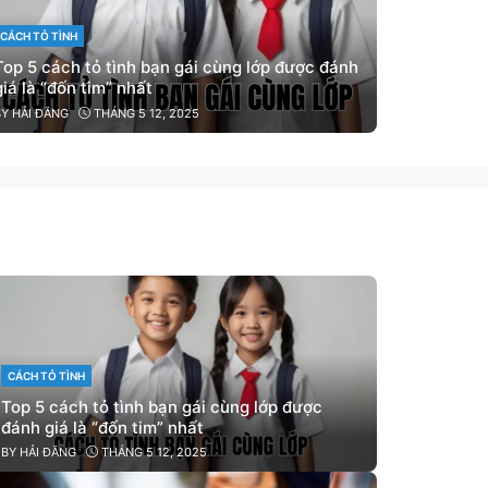
CÁCH TỎ TÌNH
CATEGORIES
Top 5 cách tỏ tình bạn gái cùng lớp được đánh
giá là “đốn tim” nhất
BY
HẢI ĐĂNG
THÁNG 5 12, 2025
CÁCH TỎ TÌNH
CATEGORIES
Top 5 cách tỏ tình bạn gái cùng lớp được
đánh giá là “đốn tim” nhất
BY
HẢI ĐĂNG
THÁNG 5 12, 2025