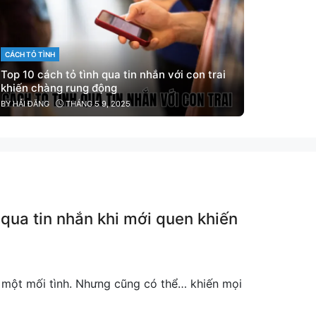
CÁCH TỎ TÌNH
CATEGORIES
Top 10 cách tỏ tình qua tin nhắn với con trai
khiến chàng rung động
BY
HẢI ĐĂNG
THÁNG 5 9, 2025
 qua tin nhắn khi mới quen khiến
 một mối tình. Nhưng cũng có thể… khiến mọi