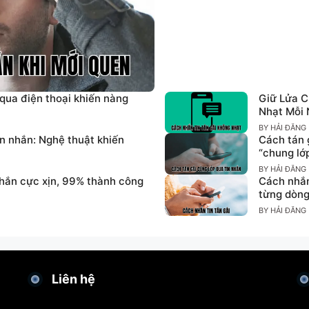
qua điện thoại khiến nàng
Giữ Lửa C
Nhạt Mỗi
BY
HẢI ĐĂNG
in nhắn: Nghệ thuật khiến
Cách tán 
“chung lớ
BY
HẢI ĐĂNG
nhắn cực xịn, 99% thành công
Cách nhắn 
từng dòn
BY
HẢI ĐĂNG
Liên hệ