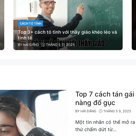
CÁCH TỎ TÌNH
CATEGORIES
Top 3+ cách tỏ tình với thầy giáo khéo léo và
tinh tế
BY
HẢI ĐĂNG
THÁNG 5 17, 2025
Top 7 cách tán gái
nàng đổ gục
BY
HẢI ĐĂNG
THÁNG 5 9, 2025
Một tin nhắn có thể mở ra
thứ chấm dứt từ…